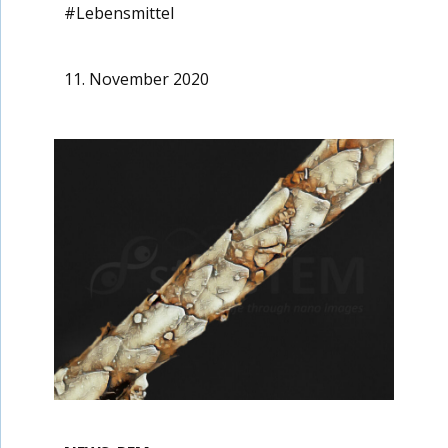
#Lebensmittel
11. November 2020