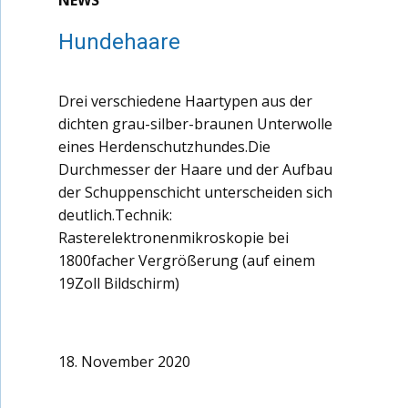
NEWS
Hundehaare
Drei verschiedene Haartypen aus der
dichten grau-silber-braunen Unterwolle
eines Herdenschutzhundes.Die
Durchmesser der Haare und der Aufbau
der Schuppenschicht unterscheiden sich
deutlich.Technik:
Rasterelektronenmikroskopie bei
1800facher Vergrößerung (auf einem
19Zoll Bildschirm)
18. November 2020