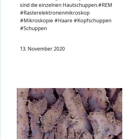
sind die einzelnen Hautschuppen.#REM
#Rasterelektronenmikroskop
#Mikroskopie #Haare #Kopfschuppen
#Schuppen
13. November 2020