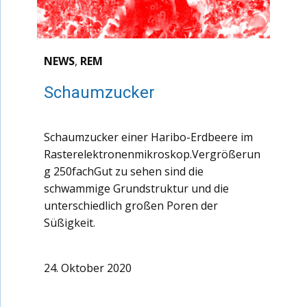
NEWS
,
REM
Schaumzucker
Schaumzucker einer Haribo-Erdbeere im
Rasterelektronenmikroskop.Vergrößerun
g 250fachGut zu sehen sind die
schwammige Grundstruktur und die
unterschiedlich großen Poren der
Süßigkeit.
24. Oktober 2020