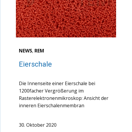
NEWS
,
REM
Eierschale
Die Innenseite einer Eierschale bei
1200facher Vergrößerung im
Rasterelektronenmikroskop: Ansicht der
inneren Eierschalenmembran
30. Oktober 2020