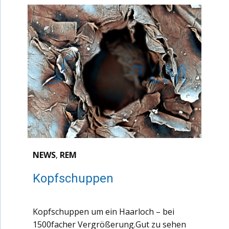
NEWS
,
REM
Kopfschuppen
Kopfschuppen um ein Haarloch – bei
1500facher Vergrößerung.Gut zu sehen