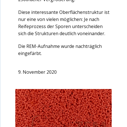
Diese interessante Oberflächenstruktur ist
nur eine von vielen möglichen: Je nach
Reifeprozess der Sporen unterscheiden
sich die Strukturen deutlich voneinander.
Die REM-Aufnahme wurde nachträglich
eingefärbt.
9. November 2020