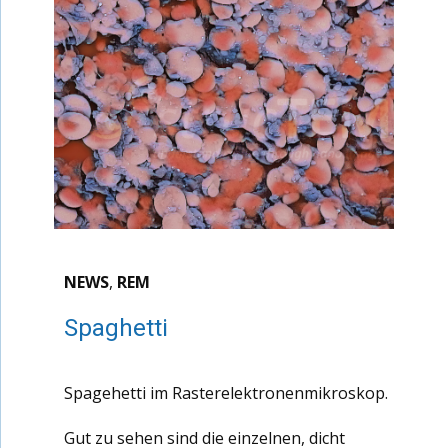
NEWS
,
REM
Spaghetti
Spagehetti im Rasterelektronenmikroskop.
Gut zu sehen sind die einzelnen, dicht