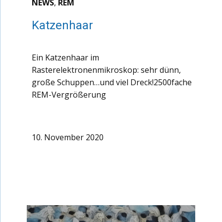
NEWS
,
REM
Katzenhaar
Ein Katzenhaar im
Rasterelektronenmikroskop: sehr dünn,
große Schuppen…und viel Dreck!2500fache
REM-Vergrößerung
10. November 2020