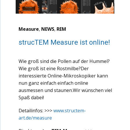
Measure
,
NEWS
,
REM
strucTEM Measure ist online!
Wie groß sind die Pollen auf der Hummel?
Wie groß ist eine Rostmilbe?Der
interessierte Online-Mikroskopiker kann
nun ganz einfach einfach online
ausmessen und staunen.Wir wünschen viel
Spaß dabei!
Detailinfos: >>>
www.structem-
art.de/measure