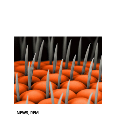
NEWS
,
REM