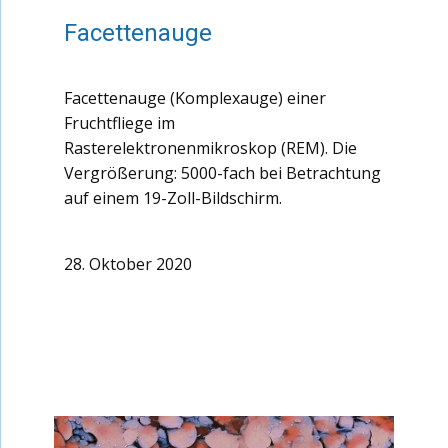
Facettenauge
Facettenauge (Komplexauge) einer
Fruchtfliege im
Rasterelektronenmikroskop (REM). Die
Vergrößerung: 5000-fach bei Betrachtung
auf einem 19-Zoll-Bildschirm.
28. Oktober 2020