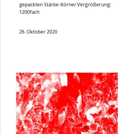
gepackten Stärke-Körner.Vergrößerung:
1200fach
26. Oktober 2020