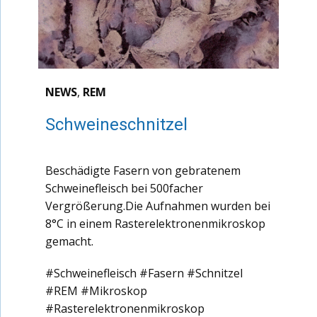
NEWS
,
REM
Schweineschnitzel
Beschädigte Fasern von gebratenem
Schweinefleisch bei 500facher
Vergrößerung.Die Aufnahmen wurden bei
8°C in einem Rasterelektronenmikroskop
gemacht.
#Schweinefleisch #Fasern #Schnitzel
#REM #Mikroskop
#Rasterelektronenmikroskop