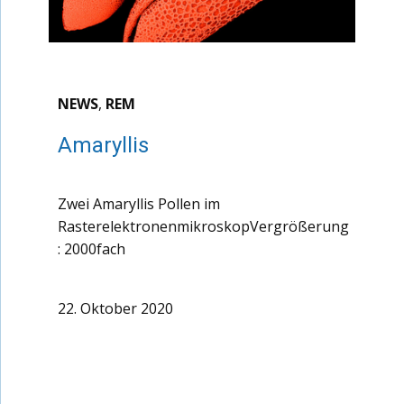
NEWS
,
REM
Amaryllis
Zwei Amaryllis Pollen im
RasterelektronenmikroskopVergrößerung
: 2000fach
22. Oktober 2020