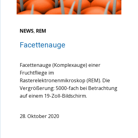
NEWS
,
REM
Facettenauge
Facettenauge (Komplexauge) einer
Fruchtfliege im
Rasterelektronenmikroskop (REM). Die
Vergrößerung: 5000-fach bei Betrachtung
auf einem 19-Zoll-Bildschirm.
28. Oktober 2020