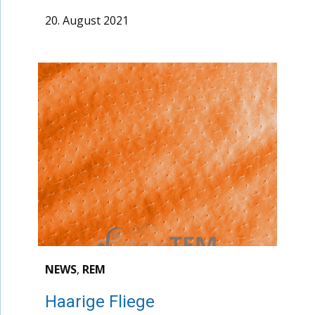
20. August 2021
NEWS
,
REM
Haarige Fliege