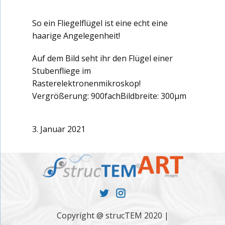
So ein Fliegelflügel ist eine echt eine
haarige Angelegenheit!
Auf dem Bild seht ihr den Flügel einer
Stubenfliege im
Rasterelektronenmikroskop!
Vergrößerung: 900fachBildbreite: 300µm
3. Januar 2021
Copyright @ strucTEM 2020 |