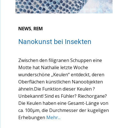
NEWS
,
REM
Nanokunst bei Insekten
Zwischen den filigranen Schuppen eine
Motte hat Nathalie letzte Woche
wunderschöne „Keulen“ entdeckt, deren
Oberflächen künstlichen Nanoobjekten
ähneln.Die Funktion dieser Keulen ?
Unbekannt! Sind es Fühler? Riechorgane?
Die Keulen haben eine Gesamt-Länge von
ca. 100µm, die Durchmesser der kugeligen
Erhebungen
Mehr...