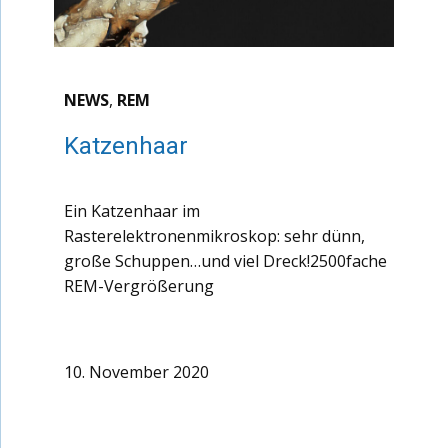
NEWS
,
REM
Katzenhaar
Ein Katzenhaar im
Rasterelektronenmikroskop: sehr dünn,
große Schuppen…und viel Dreck!2500fache
REM-Vergrößerung
10. November 2020