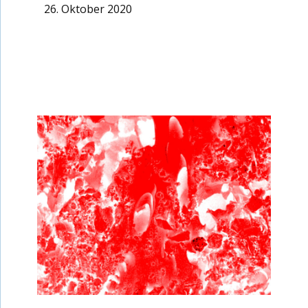
26. Oktober 2020