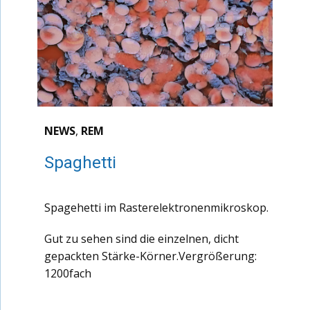
NEWS
,
REM
Spaghetti
Spagehetti im Rasterelektronenmikroskop.
Gut zu sehen sind die einzelnen, dicht
gepackten Stärke-Körner.Vergrößerung:
1200fach