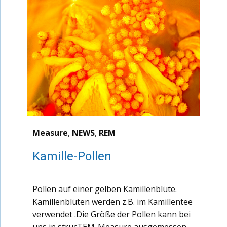
Measure
,
NEWS
,
REM
Kamille-Pollen
Pollen auf einer gelben Kamillenblüte.
Kamillenblüten werden z.B. im Kamillentee
verwendet .Die Größe der Pollen kann bei