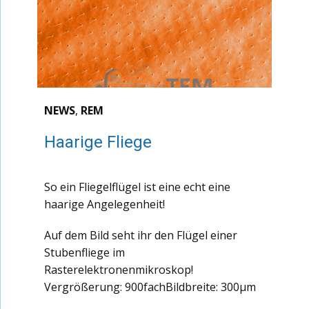
NEWS
,
REM
Haarige Fliege
So ein Fliegelflügel ist eine echt eine
haarige Angelegenheit!
Auf dem Bild seht ihr den Flügel einer
Stubenfliege im
Rasterelektronenmikroskop!
Vergrößerung: 900fachBildbreite: 300µm