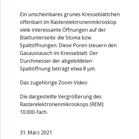
Ein unscheinbares grünes Kresseblättchen
offenbart im Rasterelektronenmikroskop
viele interessante Öffnungen auf der
Blattunterseite: die Stoma bzw.
Spaltöffnungen. Diese Poren steuern den
Gasaustausch im Kresseblatt. Der
Durchmesser der abgebildeten
Spaltöffnung beträgt etwa 8 µm.
Das zugehörige Zoom-Video:
Die dargestellte Vergrößerung des
Rasterelektronenmikroskops (REM):
10.000-fach.
31. März 2021