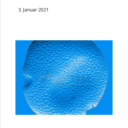
3. Januar 2021