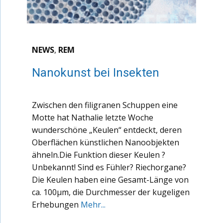
NEWS
,
REM
Nanokunst bei Insekten
Zwischen den filigranen Schuppen eine
Motte hat Nathalie letzte Woche
wunderschöne „Keulen“ entdeckt, deren
Oberflächen künstlichen Nanoobjekten
ähneln.Die Funktion dieser Keulen ?
Unbekannt! Sind es Fühler? Riechorgane?
Die Keulen haben eine Gesamt-Länge von
ca. 100µm, die Durchmesser der kugeligen
Erhebungen
Mehr...