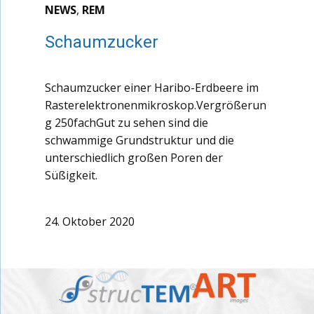
NEWS
,
REM
Schaumzucker
Schaumzucker einer Haribo-Erdbeere im
Rasterelektronenmikroskop.Vergrößerun
g 250fachGut zu sehen sind die
schwammige Grundstruktur und die
unterschiedlich großen Poren der
Süßigkeit.
24. Oktober 2020