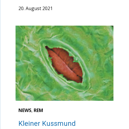
20. August 2021
NEWS
,
REM
Kleiner Kussmund