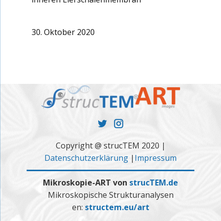
30. Oktober 2020
Copyright @ strucTEM 2020 |
Datenschutzerklärung
|
Impressum
Mikroskopie-ART von
strucTEM.de
Mikroskopische Strukturanalysen
en:
structem.eu/art