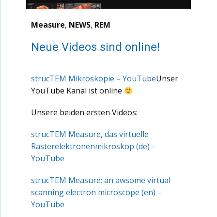
Measure
,
NEWS
,
REM
Neue Videos sind online!
strucTEM Mikroskopie – YouTube
Unser
YouTube Kanal ist online
Unsere beiden ersten Videos:
strucTEM Measure, das virtuelle
Rasterelektronenmikroskop (de) –
YouTube
strucTEM Measure: an awsome virtual
scanning electron microscope (en) –
YouTube