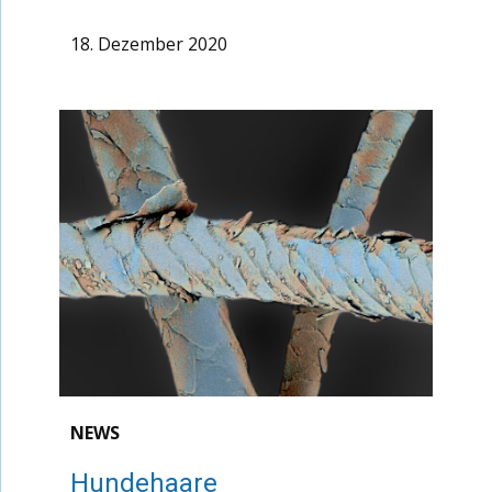
18. Dezember 2020
NEWS
Hundehaare