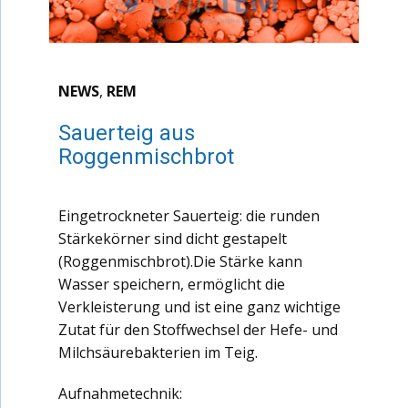
NEWS
,
REM
Sauerteig aus
Roggenmischbrot
Eingetrockneter Sauerteig: die runden
Stärkekörner sind dicht gestapelt
(Roggenmischbrot).Die Stärke kann
Wasser speichern, ermöglicht die
Verkleisterung und ist eine ganz wichtige
Zutat für den Stoffwechsel der Hefe- und
Milchsäurebakterien im Teig.
Aufnahmetechnik: