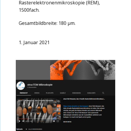
Rasterelektronenmikroskopie (REM),
1500fach.
Gesamtbildbreite: 180 µm.
1. Januar 2021