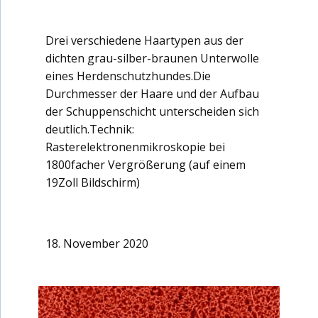
Drei verschiedene Haartypen aus der
dichten grau-silber-braunen Unterwolle
eines Herdenschutzhundes.Die
Durchmesser der Haare und der Aufbau
der Schuppenschicht unterscheiden sich
deutlich.Technik:
Rasterelektronenmikroskopie bei
1800facher Vergrößerung (auf einem
19Zoll Bildschirm)
18. November 2020