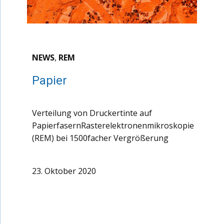
NEWS
,
REM
Papier
Verteilung von Druckertinte auf
PapierfasernRasterelektronenmikroskopie
(REM) bei 1500facher Vergrößerung
23. Oktober 2020