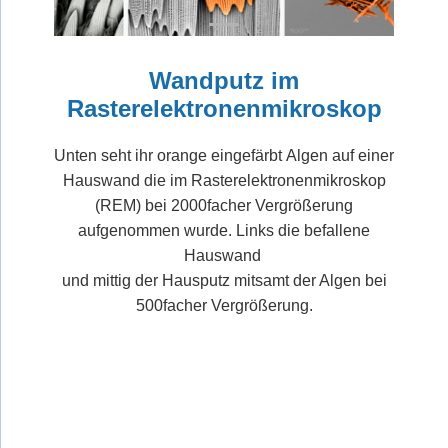
Wandputz im
Rasterelektronenmikroskop
Unten seht ihr orange eingefärbt Algen auf einer
Hauswand die im Rasterelektronenmikroskop
(REM) bei 2000facher Vergrößerung
aufgenommen wurde. Links die befallene
Hauswand
und mittig der Hausputz mitsamt der Algen bei
500facher Vergrößerung.