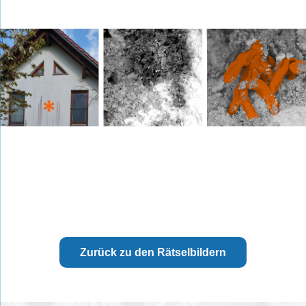
Zurück zu den Rätselbildern