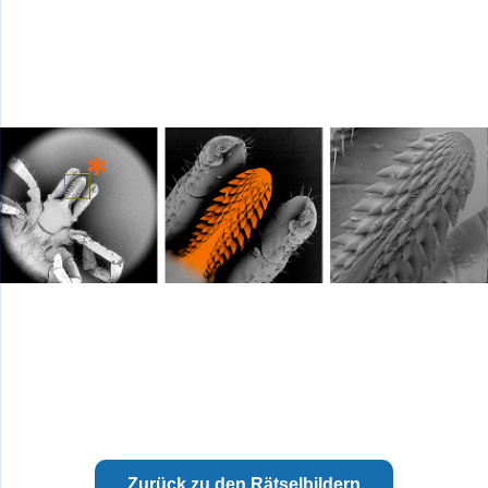
Zurück zu den Rätselbildern