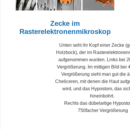
Zecke im
Rasterelektronenmikroskop
Unten seht ihr Kopf einer Zecke (
Holzbock), der im Rasterelektronen
aufgenommen wurden. Links bei 2
Vergrößerung. Im mittigen Bild bei 
Vergrößerung sieht man gut die 
Cheliceren, mit denen die Haut aufg
wird, und das Hypostom, das sic
hineinbohrt.
Rechts das dübelartige Hypost
750facher Vergrößerung